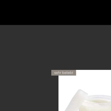
sehr beliebt