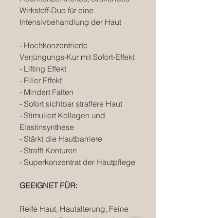
Wirkstoff-Duo für eine
Intensivbehandlung der Haut
- Hochkonzentrierte
Verjüngungs-Kur mit Sofort-Effekt
- Lifting Effekt
- Filler Effekt
- Mindert Falten
- Sofort sichtbar straffere Haut
- Stimuliert Kollagen und
Elastinsynthese
- Stärkt die Hautbarriere
- Strafft Konturen
- Superkonzentrat der Hautpflege
GEEIGNET FÜR:
Reife Haut, Hautalterung, Feine