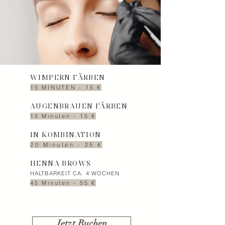
WIMPERN FÄRBEN
15 MINUTEN - 15 €
AUGENBRAUEN FÄRBEN
15 Minuten - 15 €
IN KOMBINATION
20 Minuten - 25 €
HENNA BROWS
HALTBARKEIT CA. 4 WOCHEN
45 Minuten - 55 €
Jetzt Buchen