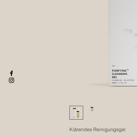
Klärendes Reinigungsgel