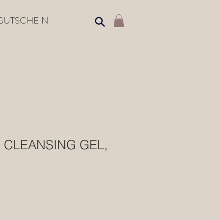
GUTSCHEIN
 CLEANSING GEL,