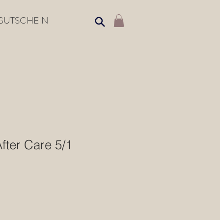
GUTSCHEIN
fter Care 5/1