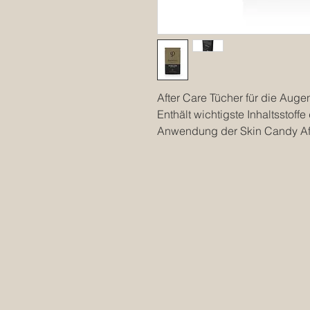
After Care Tücher für die Aug
Enthält wichtigste Inhaltsstoff
Anwendung der Skin Candy Aft