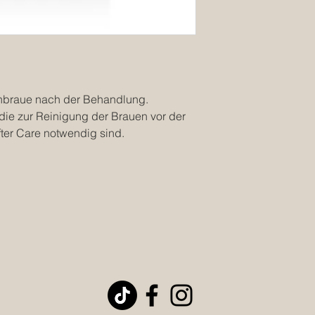
enbraue nach der Behandlung.
e die zur Reinigung der Brauen vor der
er Care notwendig sind.