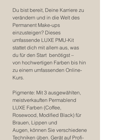
Du bist bereit, Deine Karriere zu
verändern und in die Welt des
Permanent Make-ups
einzusteigen? Dieses
umfassende LUXE PMU-Kit
stattet dich mit allem aus, was
du für den Start benötigst –
von hochwertigen Farben bis hin
zu einem umfassenden Online-
Kurs.
Pigmente: Mit 3 ausgewählten,
meistverkauften Permablend
LUXE Farben (Coffee,
Rosewood, Modified Black) für
Brauen, Lippen und
Augen, können Sie verschiedene
Techniken üben. Gerät auf Profi-