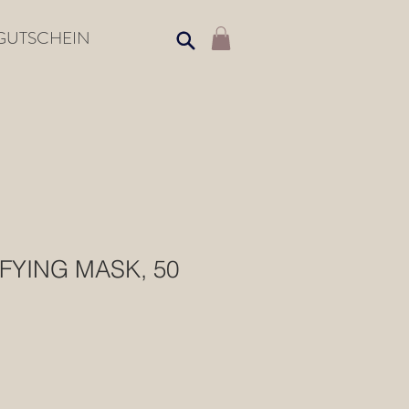
GUTSCHEIN
FYING MASK, 50