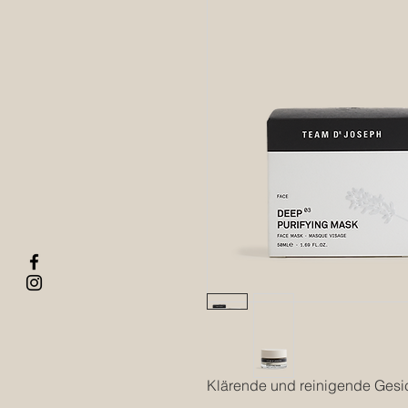
Klärende und reinigende Ges