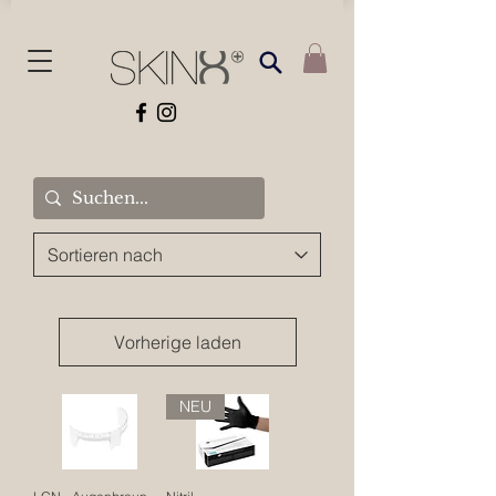
Vorherige laden
NEU